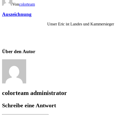
Von
colorteam
Auszeichnung
Unser Eric ist Landes und Kammersieger 
Über den Autor
colorteam
administrator
Schreibe eine Antwort