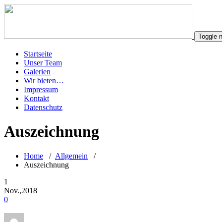
Toggle n
Startseite
Unser Team
Galerien
Wir bieten…
Impressum
Kontakt
Datenschutz
Auszeichnung
Home
/
Allgemein
/
Auszeichnung
1
Nov.,2018
0