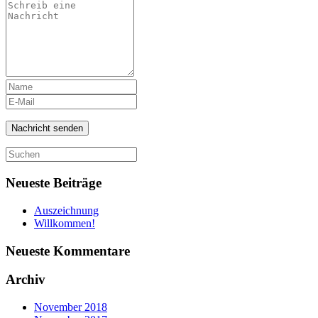
Neueste Beiträge
Auszeichnung
Willkommen!
Neueste Kommentare
Archiv
November 2018