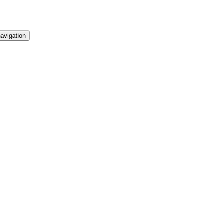
avigation