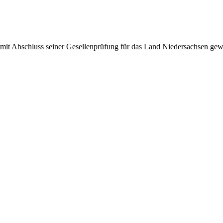
mit Abschluss seiner Gesellenprüfung für das Land Niedersachsen gewo