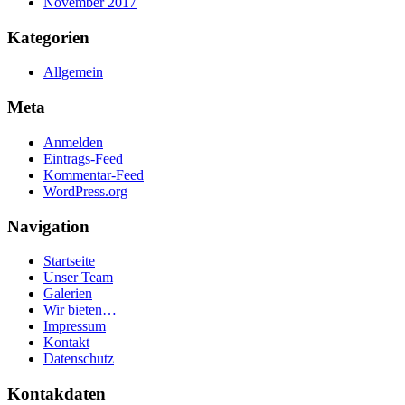
November 2017
Kategorien
Allgemein
Meta
Anmelden
Eintrags-Feed
Kommentar-Feed
WordPress.org
Navigation
Startseite
Unser Team
Galerien
Wir bieten…
Impressum
Kontakt
Datenschutz
Kontakdaten