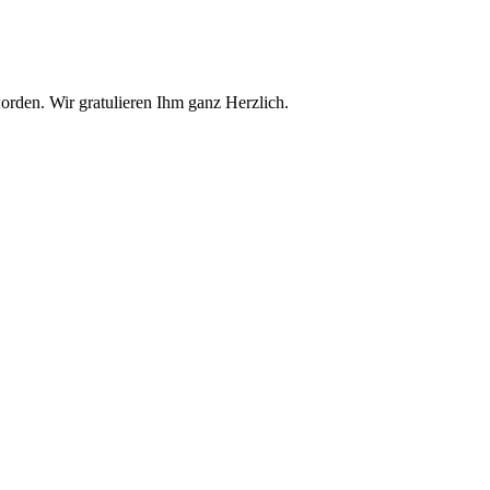
rden. Wir gratulieren Ihm ganz Herzlich.