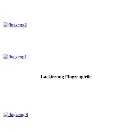
Lackierung Flugzeugteile