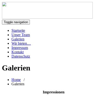
Toggle navigation
Startseite
Unser Team
Galerien
Wir bieten…
Impressum
Kontakt
Datenschutz
Galerien
Home
/
Galerien
Impressionen