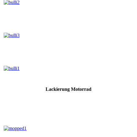
Lackierung Motorrad