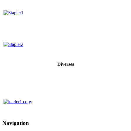
Diverses
Navigation