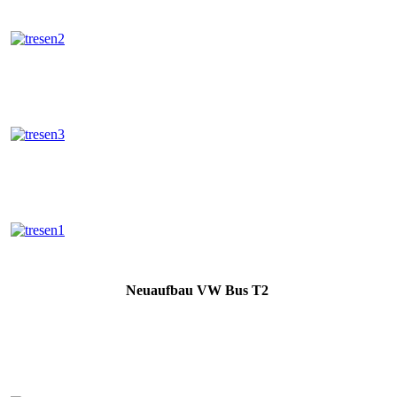
Neuaufbau VW Bus T2