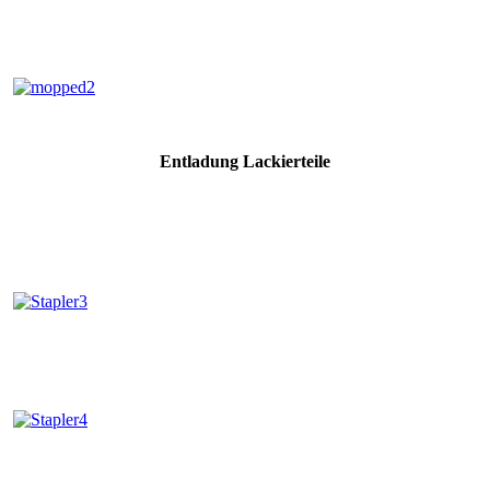
Entladung Lackierteile